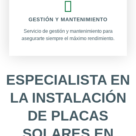
GESTIÓN Y MANTENIMIENTO
Servicio de gestión y mantenimiento para
asegurarte siempre el máximo rendimiento.
ESPECIALISTA EN
LA INSTALACIÓN
DE PLACAS
SOLARES EN