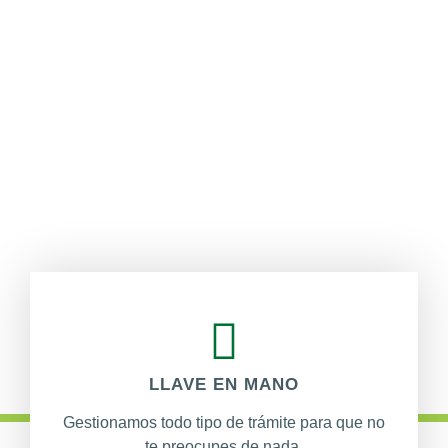
LLAVE EN MANO
Gestionamos todo tipo de trámite para que no
te preocupes de nada.