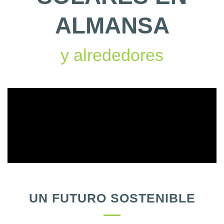
ALMANSA
y alrededores
UN FUTURO SOSTENIBLE