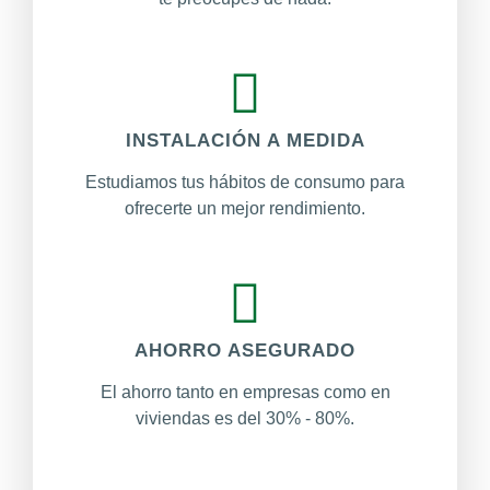
INSTALACIÓN A MEDIDA
Estudiamos tus hábitos de consumo para
ofrecerte un mejor rendimiento.
AHORRO ASEGURADO
El ahorro tanto en empresas como en
viviendas es del 30% - 80%.