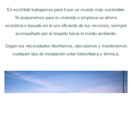
En ecoVitab trabajamos para ti por un mundo más sostenible.
Te proponemos para tu vivienda o empresa un ahorro
económico basado en el uso eficiente de tus recursos, siempre
acompañado por el respeto hacia el medio ambiente.
Según tus necesidades diseñamos, ejecutamos y mantenemos
cualquier tipo de instalación solar fotovoltaica y térmica.